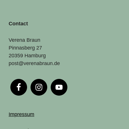
Contact
Verena Braun
Pinnasberg 27
20359 Hamburg
post@verenabraun.de
Impressum